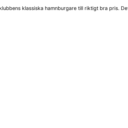
lubbens klassiska hamnburgare till riktigt bra pris. De