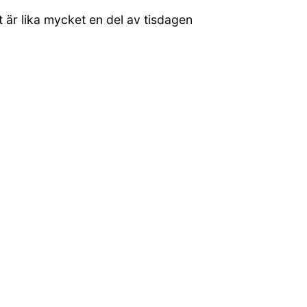
t är lika mycket en del av tisdagen