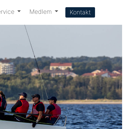
rvice
Medlem
Kontakt