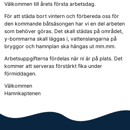
Välkommen till årets första arbetsdag.
För att städa bort vintern och förbereda oss för
den kommande båtsäsongen har vi en del arbeten
som behöver göras. Det skall städas på området,
y-bommarna skall läggas i, vattenslangarna på
bryggor och hamnplan ska hängas ut mm.mm.
Arbetsuppgifterna fördelas när ni är på plats. Det
kommer att serveras förstärkt fika under
förmiddagen.
Välkommen
Hamnkaptenen