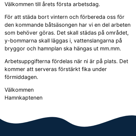
Välkommen till årets första arbetsdag.
För att städa bort vintern och förbereda oss för
den kommande båtsäsongen har vi en del arbeten
som behöver göras. Det skall städas på området,
y-bommarna skall läggas i, vattenslangarna på
bryggor och hamnplan ska hängas ut mm.mm.
Arbetsuppgifterna fördelas när ni är på plats. Det
kommer att serveras förstärkt fika under
förmiddagen.
Välkommen
Hamnkaptenen