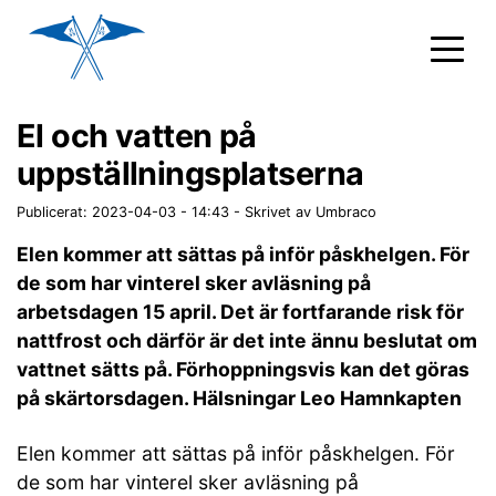
El och vatten på
uppställningsplatserna
Publicerat: 2023-04-03 - 14:43
-
Skrivet av Umbraco
Elen kommer att sättas på inför påskhelgen. För
de som har vinterel sker avläsning på
arbetsdagen 15 april. Det är fortfarande risk för
nattfrost och därför är det inte ännu beslutat om
vattnet sätts på. Förhoppningsvis kan det göras
på skärtorsdagen. Hälsningar Leo Hamnkapten
Elen kommer att sättas på inför påskhelgen. För
de som har vinterel sker avläsning på