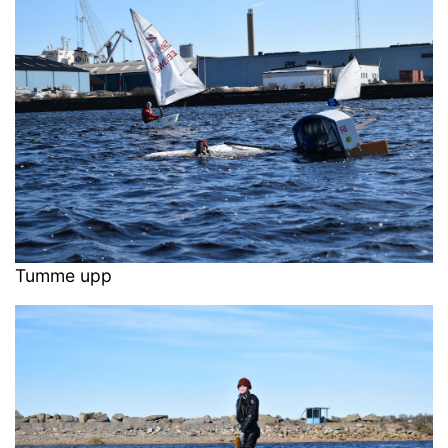
Tumme upp