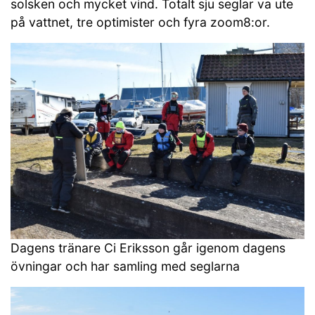
solsken och mycket vind. Totalt sju seglar va ute
på vattnet, tre optimister och fyra zoom8:or.
Dagens tränare Ci Eriksson går igenom dagens
övningar och har samling med seglarna