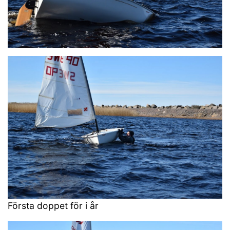
Första doppet för i år