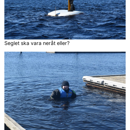
Seglet ska vara neråt eller?