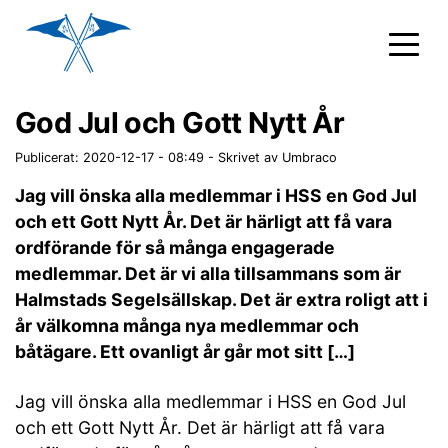
God Jul och Gott Nytt År
Publicerat: 2020-12-17 - 08:49
-
Skrivet av Umbraco
Jag vill önska alla medlemmar i HSS en God Jul
och ett Gott Nytt År. Det är härligt att få vara
ordförande för så många engagerade
medlemmar. Det är vi alla tillsammans som är
Halmstads Segelsällskap. Det är extra roligt att i
år välkomna många nya medlemmar och
båtägare. Ett ovanligt år går mot sitt […]
Jag vill önska alla medlemmar i HSS en God Jul
och ett Gott Nytt År. Det är härligt att få vara