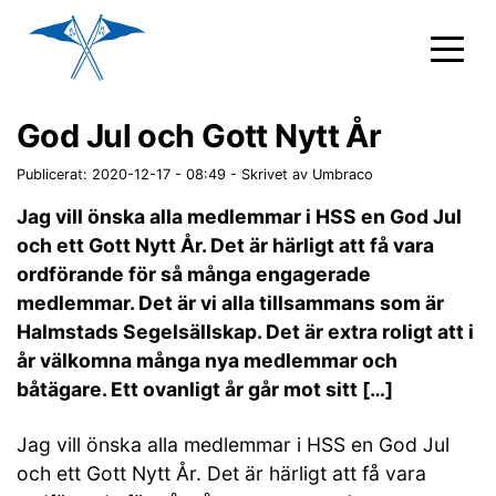
God Jul och Gott Nytt År
Publicerat: 2020-12-17 - 08:49
-
Skrivet av Umbraco
Jag vill önska alla medlemmar i HSS en God Jul
och ett Gott Nytt År. Det är härligt att få vara
ordförande för så många engagerade
medlemmar. Det är vi alla tillsammans som är
Halmstads Segelsällskap. Det är extra roligt att i
år välkomna många nya medlemmar och
båtägare. Ett ovanligt år går mot sitt […]
Jag vill önska alla medlemmar i HSS en God Jul
och ett Gott Nytt År. Det är härligt att få vara