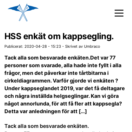
HSS enkät om kappsegling.
Publicerat: 2020-04-28 - 15:23
-
Skrivet av Umbraco
Tack alla som besvarade enkäten.Det var 77
personer som svarade, alla hade inte fyllt i alla
frågor, men det påverkar inte tårtbitarna i
cirkeldiagrammen. Varför gjorde vi enkäten ?
Under kappseglandet 2019, var det få deltagare
och några inställda helgseglingar. Kan vi göra
något annorlunda, för att få fler att kappsegla?
Detta var anledningen för att […]
Tack alla som besvarade enkäten.