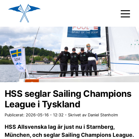
HSS seglar Sailing Champions
League i Tyskland
Publicerat: 2026-05-16 - 12:32
-
Skrivet av Daniel Stenholm
HSS Allsvenska lag är just nu i Starnberg,
München, och seglar Sailing Champions League.