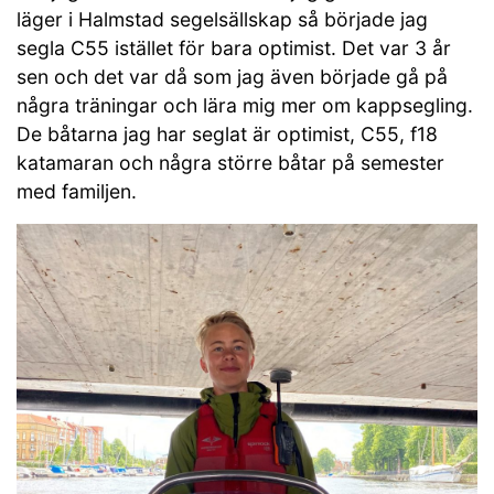
läger i Halmstad segelsällskap så började jag
segla C55 istället för bara optimist. Det var 3 år
sen och det var då som jag även började gå på
några träningar och lära mig mer om kappsegling.
De båtarna jag har seglat är optimist, C55, f18
katamaran och några större båtar på semester
med familjen.