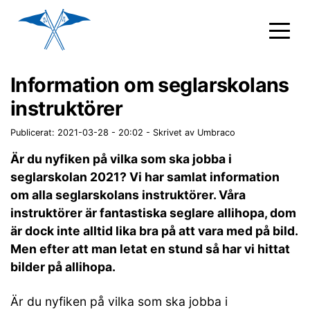
Information om seglarskolans
instruktörer
Publicerat: 2021-03-28 - 20:02
-
Skrivet av Umbraco
Är du nyfiken på vilka som ska jobba i
seglarskolan 2021? Vi har samlat information
om alla seglarskolans instruktörer. Våra
instruktörer är fantastiska seglare allihopa, dom
är dock inte alltid lika bra på att vara med på bild.
Men efter att man letat en stund så har vi hittat
bilder på allihopa.
Är du nyfiken på vilka som ska jobba i