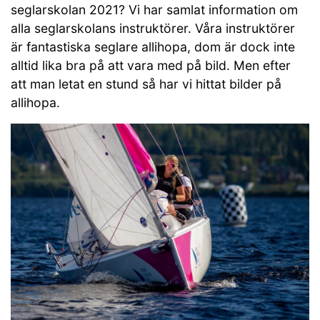
seglarskolan 2021? Vi har samlat information om
alla seglarskolans instruktörer. Våra instruktörer
är fantastiska seglare allihopa, dom är dock inte
alltid lika bra på att vara med på bild. Men efter
att man letat en stund så har vi hittat bilder på
allihopa.