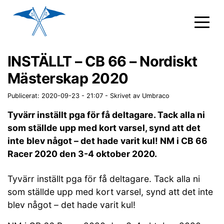
INSTÄLLT – CB 66 – Nordiskt
Mästerskap 2020
Publicerat: 2020-09-23 - 21:07
-
Skrivet av Umbraco
Tyvärr inställt pga för få deltagare. Tack alla ni
som ställde upp med kort varsel, synd att det
inte blev något – det hade varit kul! NM i CB 66
Racer 2020 den 3-4 oktober 2020.
Tyvärr inställt pga för få deltagare. Tack alla ni
som ställde upp med kort varsel, synd att det inte
blev något – det hade varit kul!