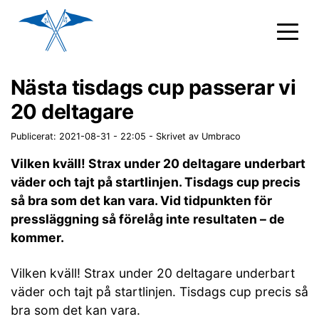
Nästa tisdags cup passerar vi
20 deltagare
Publicerat: 2021-08-31 - 22:05
-
Skrivet av Umbraco
Vilken kväll! Strax under 20 deltagare underbart
väder och tajt på startlinjen. Tisdags cup precis
så bra som det kan vara. Vid tidpunkten för
pressläggning så förelåg inte resultaten – de
kommer.
Vilken kväll! Strax under 20 deltagare underbart
väder och tajt på startlinjen. Tisdags cup precis så
bra som det kan vara.