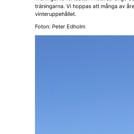
träningarna. Vi hoppas att många av årets
vinteruppehållet.
Foton: Peter Edholm