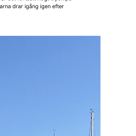
garna drar igång igen efter