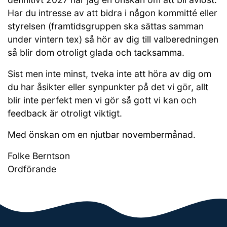
Har du intresse av att bidra i någon kommitté eller
styrelsen (framtidsgruppen ska sättas samman
under vintern tex) så hör av dig till valberedningen
så blir dom otroligt glada och tacksamma.
Sist men inte minst, tveka inte att höra av dig om
du har åsikter eller synpunkter på det vi gör, allt
blir inte perfekt men vi gör så gott vi kan och
feedback är otroligt viktigt.
Med önskan om en njutbar novembermånad.
Folke Berntson
Ordförande