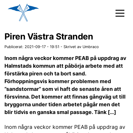
Piren Västra Stranden
Publicerat: 2021-09-17 - 19:51
-
Skrivet av Umbraco
Inom några veckor kommer PEAB på uppdrag av
Halmstads kommun att påbörja arbete med att
förstärka piren och ta bort sand.
Förhoppningsvis kommer problemen med
”sandstormar” som vi haft de senaste åren att
försvinna. Det kommer att finnas gångväg ut till
bryggorna under tiden arbetet pågår men det
blir tidvis en ganska smal passage. Tänk […]
Inom några veckor kommer PEAB på uppdrag av