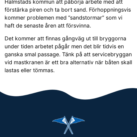
Halmstads kommun att påbörja arbete med att
förstärka piren och ta bort sand. Förhoppningsvis
kommer problemen med ”sandstormar” som vi
haft de senaste åren att försvinna.
Det kommer att finnas gångväg ut till bryggorna
under tiden arbetet pågår men det blir tidvis en
ganska smal passage. Tänk på att servicebryggan
vid mastkranen är ett bra alternativ när båten skall
lastas eller tömmas.