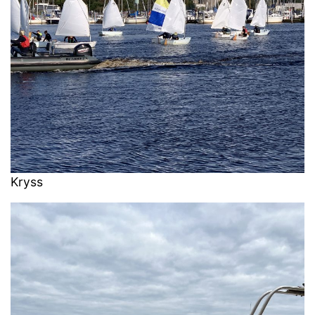
Kryss