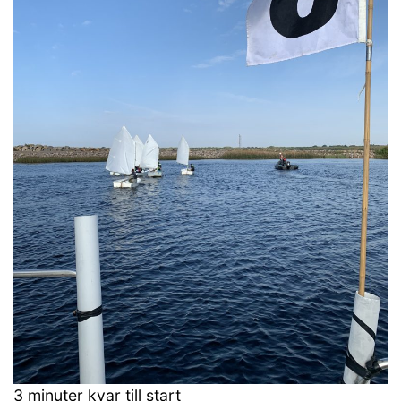
3 minuter kvar till start