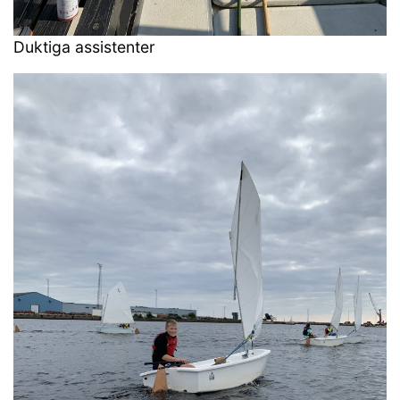
Duktiga assistenter