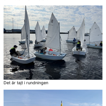
Det är tajt i rundningen