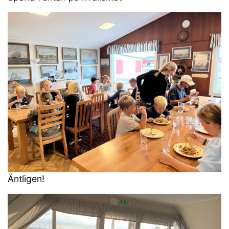
Äntligen!