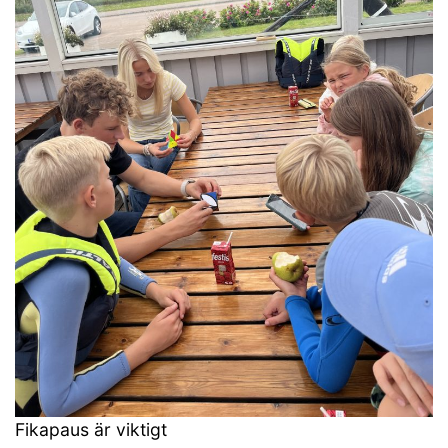
Fikapaus är viktigt