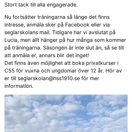
Stort tack till alla engagerade.
Nu fortsätter träningarna så länge det finns
intresse, anmäla sker på Facebook eller via
seglarskolans mail. Tidigare har vi avslutat på
Lucia, men allt hänger på hur många som kommer
på träningarna. Säsongen är inte slut än, så se till
att anmäla er, annars blir det inget!
Det finns även möjlighet att boka privatkurser i
C55 för vuxna och ungdomar över 12 år. Hör av
er till seglarskolan@hss1910.se för mer
information.