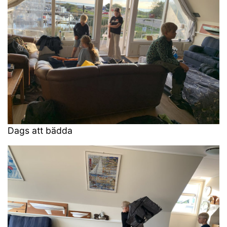
Dags att bädda