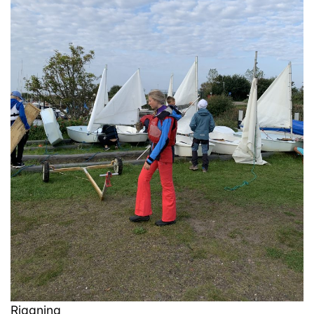
Riggning