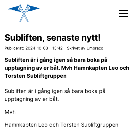
Subliften, senaste nytt!
Publicerat: 2024-10-03 - 13:42
-
Skrivet av Umbraco
Subliften är i gång igen så bara boka på
upptagning av er båt. Mvh Hamnkapten Leo och
Torsten Subliftgruppen
Subliften är i gång igen så bara boka på
upptagning av er båt.
Mvh
Hamnkapten Leo och Torsten Subliftgruppen