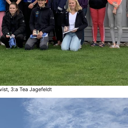
ist, 3:a Tea Jagefeldt