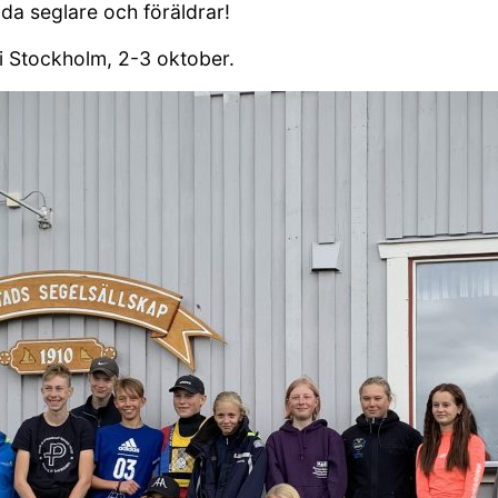
a seglare och föräldrar!
 i Stockholm, 2-3 oktober.