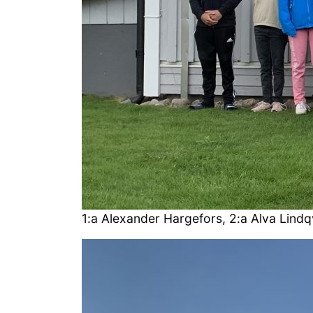
1:a Alexander Hargefors, 2:a Alva Lindqv