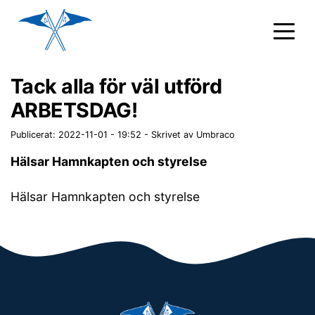
Tack alla för väl utförd
ARBETSDAG!
Publicerat: 2022-11-01 - 19:52
-
Skrivet av Umbraco
Hälsar Hamnkapten och styrelse
Hälsar Hamnkapten och styrelse