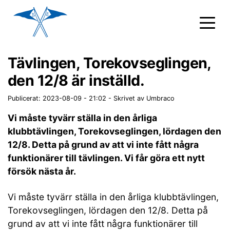
Tävlingen, Torekovseglingen,
den 12/8 är inställd.
Publicerat: 2023-08-09 - 21:02
-
Skrivet av Umbraco
Vi måste tyvärr ställa in den årliga
klubbtävlingen, Torekovseglingen, lördagen den
12/8. Detta på grund av att vi inte fått några
funktionärer till tävlingen. Vi får göra ett nytt
försök nästa år.
Vi måste tyvärr ställa in den årliga klubbtävlingen,
Torekovseglingen, lördagen den 12/8. Detta på
grund av att vi inte fått några funktionärer till