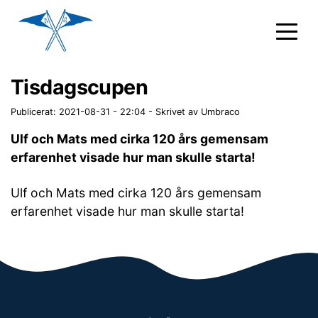
Tisdagscupen
Publicerat: 2021-08-31 - 22:04
-
Skrivet av Umbraco
Ulf och Mats med cirka 120 års gemensam
erfarenhet visade hur man skulle starta!
Ulf och Mats med cirka 120 års gemensam
erfarenhet visade hur man skulle starta!