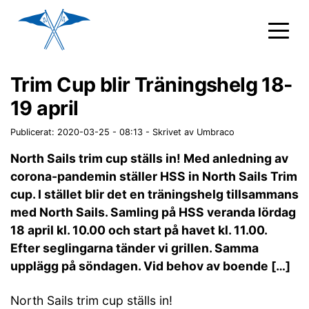
Trim Cup blir Träningshelg 18-
19 april
Publicerat: 2020-03-25 - 08:13
-
Skrivet av Umbraco
North Sails trim cup ställs in! Med anledning av
corona-pandemin ställer HSS in North Sails Trim
cup. I stället blir det en träningshelg tillsammans
med North Sails. Samling på HSS veranda lördag
18 april kl. 10.00 och start på havet kl. 11.00.
Efter seglingarna tänder vi grillen. Samma
upplägg på söndagen. Vid behov av boende […]
North Sails trim cup ställs in!