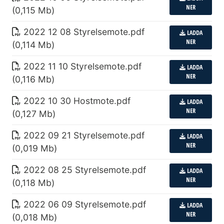
NER
(0,115 Mb)
2022 12 08 Styrelsemote
.
pdf
LADDA
NER
(0,114 Mb)
2022 11 10 Styrelsemote
.
pdf
LADDA
NER
(0,116 Mb)
2022 10 30 Hostmote
.
pdf
LADDA
NER
(0,127 Mb)
2022 09 21 Styrelsemote
.
pdf
LADDA
NER
(0,019 Mb)
2022 08 25 Styrelsemote
.
pdf
LADDA
NER
(0,118 Mb)
2022 06 09 Styrelsemote
.
pdf
LADDA
NER
(0,018 Mb)