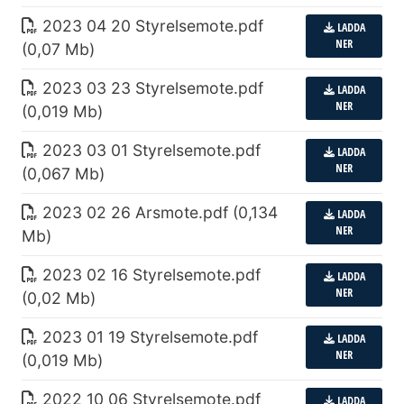
2023 04 20 Styrelsemote
.
pdf
LADDA
NER
(0,07 Mb)
2023 03 23 Styrelsemote
.
pdf
LADDA
NER
(0,019 Mb)
2023 03 01 Styrelsemote
.
pdf
LADDA
NER
(0,067 Mb)
2023 02 26 Arsmote
.
pdf (0,134
LADDA
NER
Mb)
2023 02 16 Styrelsemote
.
pdf
LADDA
NER
(0,02 Mb)
2023 01 19 Styrelsemote
.
pdf
LADDA
NER
(0,019 Mb)
2022 10 06 Styrelsemote
.
pdf
LADDA