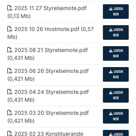
2025 11 27 Styrelsemote
.
pdf
LADDA
NER
(0,13 Mb)
2025 10 26 Hostmote
.
pdf (0,57
LADDA
NER
Mb)
2025 08 21 Styrelsemote
.
pdf
LADDA
NER
(0,431 Mb)
2025 06 26 Styrelsemote
.
pdf
LADDA
NER
(0,421 Mb)
2025 04 24 Styrelsemote
.
pdf
LADDA
NER
(0,431 Mb)
2025 03 20 Styrelsemote
.
pdf
LADDA
NER
(0,421 Mb)
2025 02 23 Konstituerande
LADDA