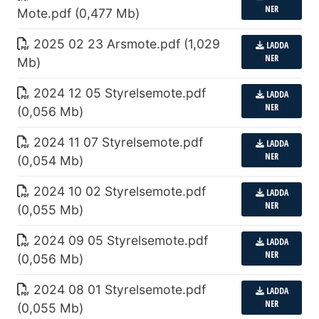
NER
Mote
.
pdf (0,477 Mb)
2025 02 23 Arsmote
.
pdf (1,029
LADDA
NER
Mb)
2024 12 05 Styrelsemote
.
pdf
LADDA
NER
(0,056 Mb)
2024 11 07 Styrelsemote
.
pdf
LADDA
NER
(0,054 Mb)
2024 10 02 Styrelsemote
.
pdf
LADDA
NER
(0,055 Mb)
2024 09 05 Styrelsemote
.
pdf
LADDA
NER
(0,056 Mb)
2024 08 01 Styrelsemote
.
pdf
LADDA
NER
(0,055 Mb)