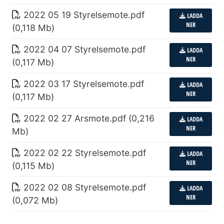
2022 05 19 Styrelsemote
.
pdf
LADDA
NER
(0,118 Mb)
2022 04 07 Styrelsemote
.
pdf
LADDA
NER
(0,117 Mb)
2022 03 17 Styrelsemote
.
pdf
LADDA
NER
(0,117 Mb)
2022 02 27 Arsmote
.
pdf (0,216
LADDA
NER
Mb)
2022 02 22 Styrelsemote
.
pdf
LADDA
NER
(0,115 Mb)
2022 02 08 Styrelsemote
.
pdf
LADDA
NER
(0,072 Mb)