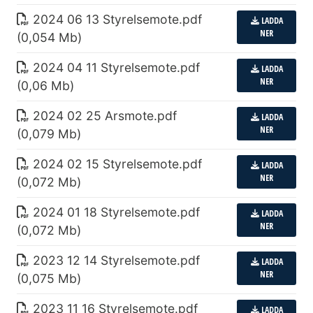
2024 06 13 Styrelsemote
.
pdf
LADDA
NER
(0,054 Mb)
2024 04 11 Styrelsemote
.
pdf
LADDA
NER
(0,06 Mb)
2024 02 25 Arsmote
.
pdf
LADDA
NER
(0,079 Mb)
2024 02 15 Styrelsemote
.
pdf
LADDA
NER
(0,072 Mb)
2024 01 18 Styrelsemote
.
pdf
LADDA
NER
(0,072 Mb)
2023 12 14 Styrelsemote
.
pdf
LADDA
NER
(0,075 Mb)
2023 11 16 Styrelsemote
.
pdf
LADDA