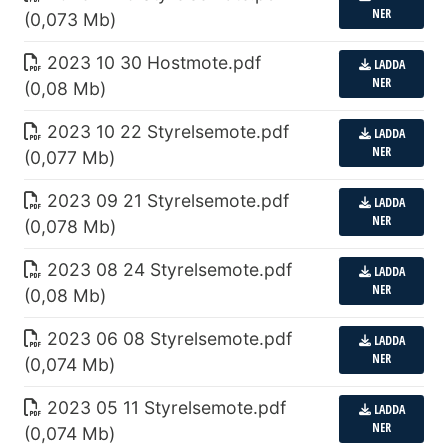
NER
(0,073 Mb)
2023 10 30 Hostmote
.
pdf
LADDA
NER
(0,08 Mb)
2023 10 22 Styrelsemote
.
pdf
LADDA
NER
(0,077 Mb)
2023 09 21 Styrelsemote
.
pdf
LADDA
NER
(0,078 Mb)
2023 08 24 Styrelsemote
.
pdf
LADDA
NER
(0,08 Mb)
2023 06 08 Styrelsemote
.
pdf
LADDA
NER
(0,074 Mb)
2023 05 11 Styrelsemote
.
pdf
LADDA
NER
(0,074 Mb)