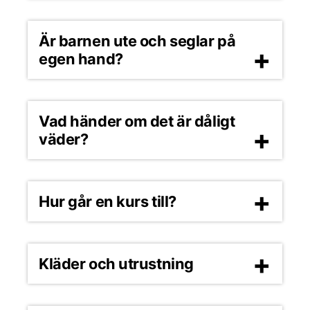
Är barnen ute och seglar på
egen hand?
Vad händer om det är dåligt
väder?
Hur går en kurs till?
Kläder och utrustning