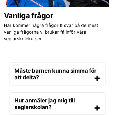
Vanliga frågor
Här kommer några frågor & svar på de mest
vanliga frågorna vi brukar få inför våra
seglarskolekurser.
Måste barnen kunna simma för
att delta?
Hur anmäler jag mig till
seglarskolan?